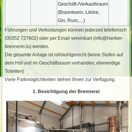
Geschäft-/Verkaufsraum
(Branntwein, Liköre,
Gin, Rum,…)
Führungen und Verkostungen können jederzeit telefonisch
(00352 727602) oder per Email vereinbart (info@hierber-
brennerei.lu) werden.
Die gesamte Anlage ist rollstuhlgerecht (keine Stufen auf
dem Hof und im Geschäftsraum vorhanden, ebenerdige
Toiletten)
Viele Parkmöglichkeiten stehen Ihnen zur Verfügung.
1. Besichtigung der Brennerei