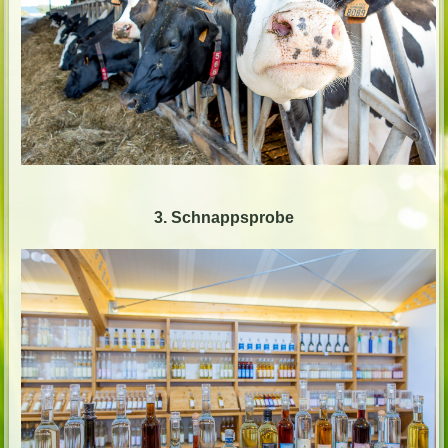
3. Schnappsprobe