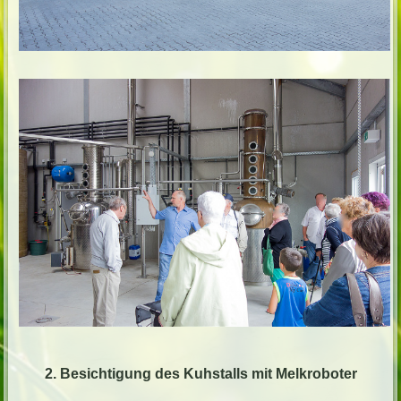
2. Besichtigung des Kuhstalls mit Melkroboter